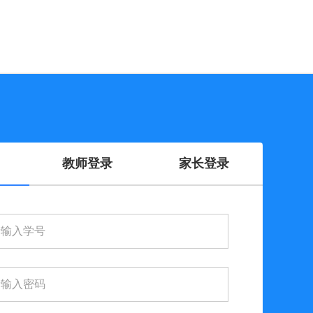
教师登录
家长登录