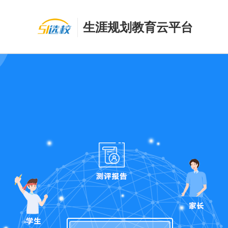
生涯规划教育云平台